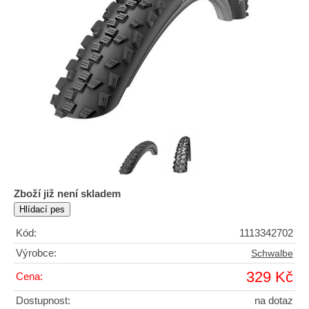
Zboží již není skladem
Kód:
1113342702
Výrobce:
Schwalbe
329 Kč
Cena:
Dostupnost:
na dotaz