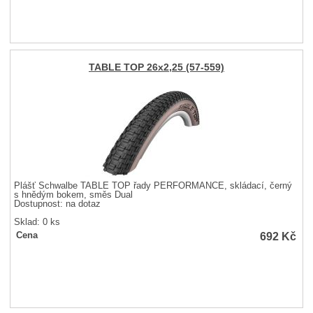
TABLE TOP 26x2,25 (57-559)
Plášť Schwalbe TABLE TOP řady PERFORMANCE, skládací, černý
s hnědým bokem, směs Dual
Dostupnost:
na dotaz
Sklad: 0 ks
692
Kč
Cena