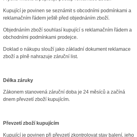
Kupující je povinen se seznámit s obcodními podmínkami a
reklamačním řádem ještě před objednáním zboží.
Objednáním zboží souhlasí kupující s reklamačním řádem a
obchodními podmínkami prodejce.
Doklad o nákupu slouží jako základní dokument reklamace
zboží a plně nahrazuje záruční list.
Délka záruky
Zákonem stanovená záruční doba je 24 měsíců a začíná
dnem převzetí zboží kupujícím.
Převzetí zboží kupujícím
Kupující je povinen při převzetí zkontrolovat stav balení, jeho