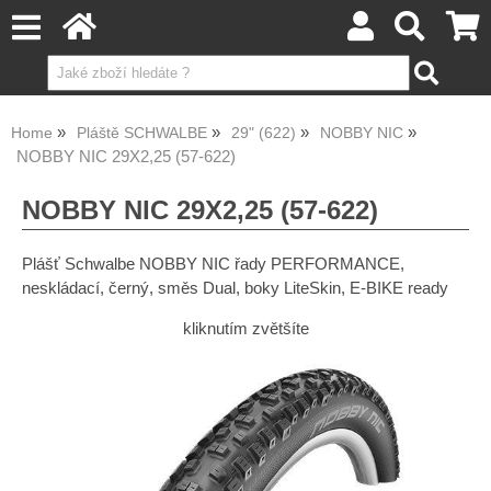
Home
Pláště SCHWALBE
29" (622)
NOBBY NIC
NOBBY NIC 29X2,25 (57-622)
NOBBY NIC 29X2,25 (57-622)
Plášť Schwalbe NOBBY NIC řady PERFORMANCE,
neskládací, černý, směs Dual, boky LiteSkin, E-BIKE ready
kliknutím zvětšíte