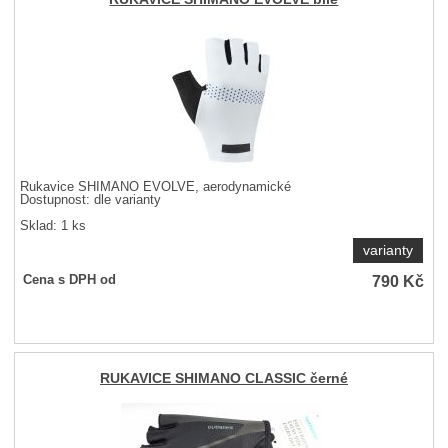
Rukavice SHIMANO EVOLVE, aerodynamické
Dostupnost:
dle varianty
Sklad: 1 ks
varianty
790
Kč
Cena s DPH od
RUKAVICE SHIMANO CLASSIC černé