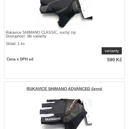
Rukavice SHIMANO CLASSIC, suchý zip
Dostupnost:
dle varianty
Sklad: 1 ks
varianty
590
Kč
Cena s DPH od
RUKAVICE SHIMANO ADVANCED černé