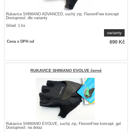
Rukavice SHIMANO ADVANCED, suchý zip, FlexionFree koncept
Dostupnost:
dle varianty
Sklad: 1 ks
varianty
690
Kč
Cena s DPH od
RUKAVICE SHIMANO EVOLVE černé
Rukavice SHIMANO EVOLVE, suchý zip, FlexionFree koncept, gel
Dostupnost:
na dotaz