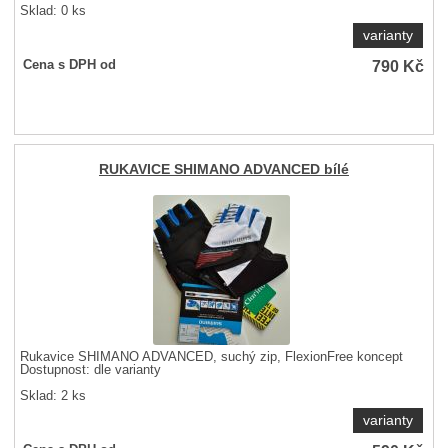
Sklad: 0 ks
varianty
790
Kč
Cena s DPH od
RUKAVICE SHIMANO ADVANCED bílé
Rukavice SHIMANO ADVANCED, suchý zip, FlexionFree koncept
Dostupnost:
dle varianty
Sklad: 2 ks
varianty