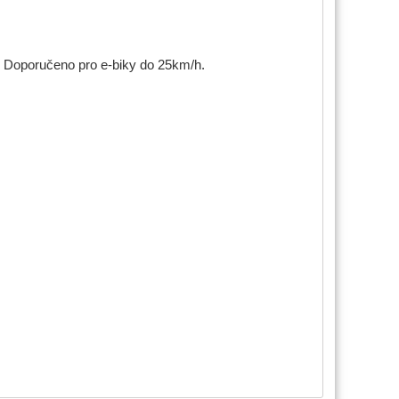
. Doporučeno pro e-biky do 25km/h.