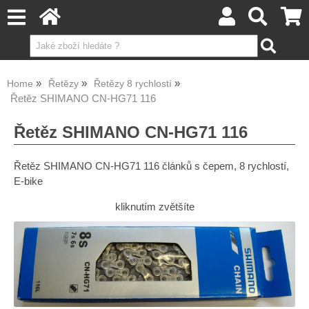
Home
Řetězy
Řetězy 8 rychlostí
Řetěz SHIMANO CN-HG71 116
Řetěz SHIMANO CN-HG71 116
Řetěz SHIMANO CN-HG71 116 článků s čepem, 8 rychlostí,
E-bike
kliknutím zvětšíte