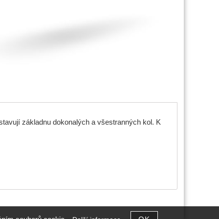
stavují základnu dokonalých a všestranných kol. K