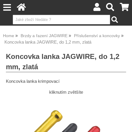
Home
Brzdy a řazení JAGWIRE
Příslušenství a koncovky
Koncovka lanka JAGWIRE, do 1,2 mm, zlatá
Koncovka lanka JAGWIRE, do 1,2
mm, zlatá
Koncovka lanka krimpovací
kliknutím zvětšíte