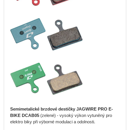
Semimetalické
brzdové destičky JAGWIRE
PRO E-
BIKE DCAB05
(zelené) - vysoký výkon vytuněný pro
elektro biky při výborné modulaci a odolnosti.