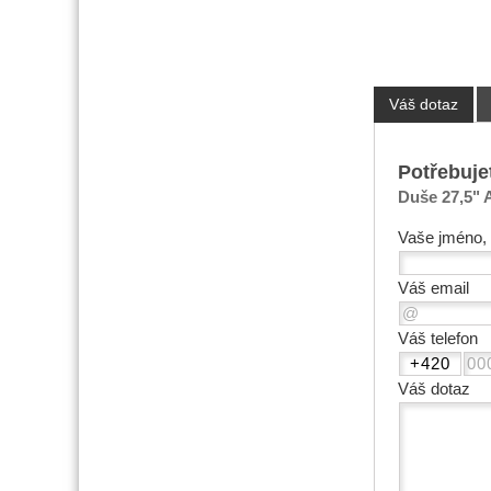
Váš dotaz
Potřebuje
Duše 27,5" 
Vaše jméno, 
Váš email
Váš telefon
Váš dotaz