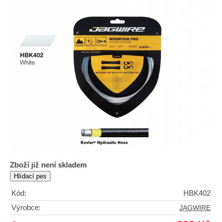
Zboží již není skladem
Kód:
HBK402
Výrobce:
JAGWIRE